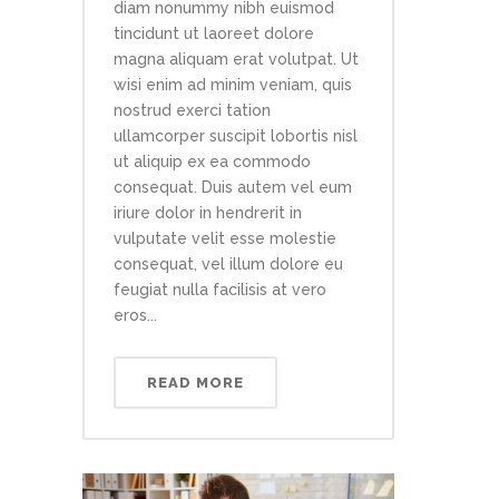
diam nonummy nibh euismod
tincidunt ut laoreet dolore
magna aliquam erat volutpat. Ut
wisi enim ad minim veniam, quis
nostrud exerci tation
ullamcorper suscipit lobortis nisl
ut aliquip ex ea commodo
consequat. Duis autem vel eum
iriure dolor in hendrerit in
vulputate velit esse molestie
consequat, vel illum dolore eu
feugiat nulla facilisis at vero
eros...
READ MORE