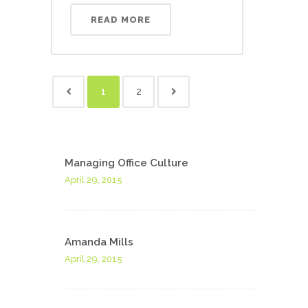
READ MORE
1
2
Managing Office Culture
April 29, 2015
Amanda Mills
April 29, 2015