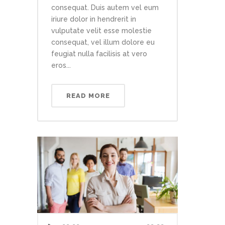
consequat. Duis autem vel eum
iriure dolor in hendrerit in
vulputate velit esse molestie
consequat, vel illum dolore eu
feugiat nulla facilisis at vero
eros...
READ MORE
Audio