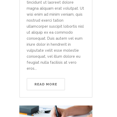
tincidunt ut laoreet dolore
magna aliquam erat volutpat. Ut
wisi enim ad minim veniam, quis
nostrud exerci tation
ullamcorper suscipit lobortis nisl
ut aliquip ex ea commodo
consequat. Duis autem vel eum
iriure dolor in hendrerit in
vulputate velit esse molestie
consequat, vel illum dolore eu
feugiat nulla facilisis at vero
eros...
READ MORE