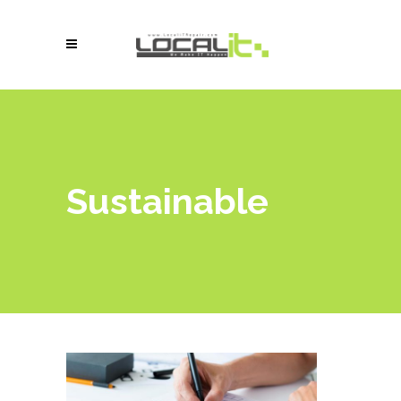
Sustainable