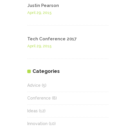
Justin Pearson
April 29, 2015
Tech Conference 2017
April 29, 2015
Categories
Advice
(5)
Conference
(8)
Ideas
(12)
Innovation
(10)