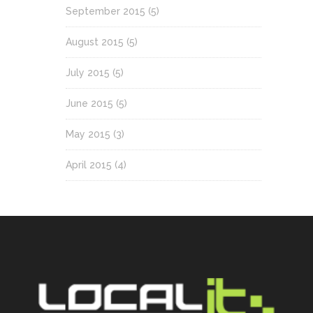
September 2015
(5)
August 2015
(5)
July 2015
(5)
June 2015
(5)
May 2015
(3)
April 2015
(4)