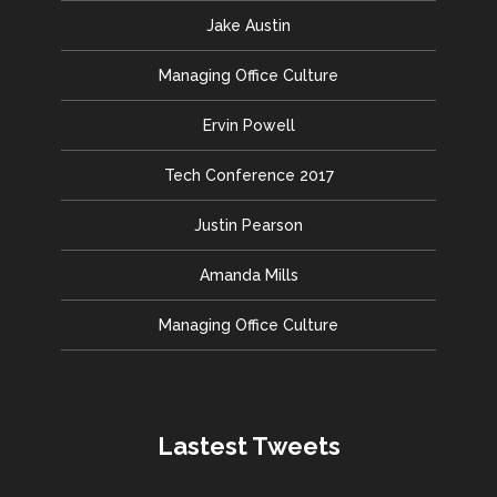
Jake Austin
Managing Office Culture
Ervin Powell
Tech Conference 2017
Justin Pearson
Amanda Mills
Managing Office Culture
Lastest Tweets