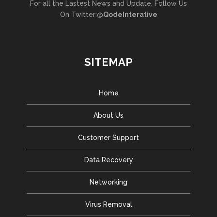
For all the Lastest News and Update, Follow Us
On Twitter:
@QodeInterative
SITEMAP
Home
About Us
Customer Support
Data Recovery
Networking
Virus Removal