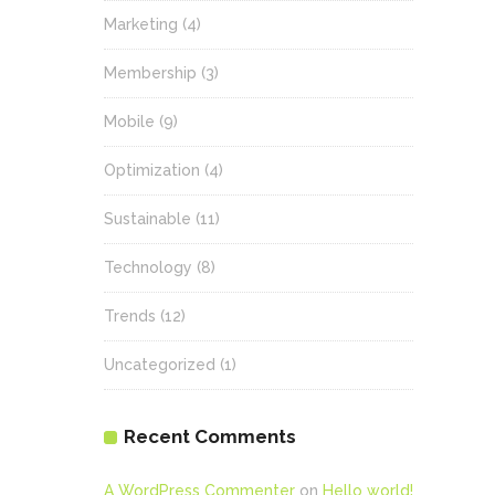
Marketing
(4)
Membership
(3)
Mobile
(9)
Optimization
(4)
Sustainable
(11)
Technology
(8)
Trends
(12)
Uncategorized
(1)
Recent Comments
A WordPress Commenter
on
Hello world!